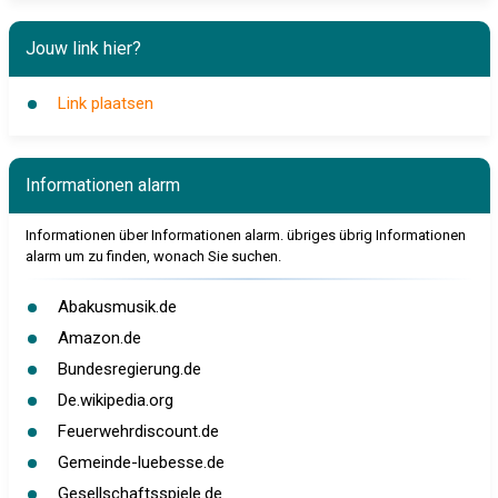
Jouw link hier?
Link plaatsen
Informationen alarm
Informationen über Informationen alarm. übriges übrig Informationen
alarm um zu finden, wonach Sie suchen.
Abakusmusik.de
Amazon.de
Bundesregierung.de
De.wikipedia.org
Feuerwehrdiscount.de
Gemeinde-luebesse.de
Gesellschaftsspiele.de