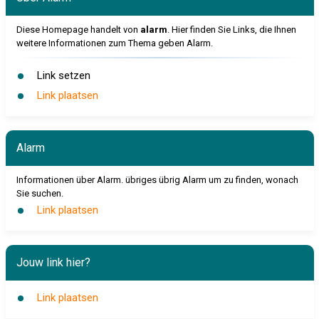
Diese Homepage handelt von
alarm
. Hier finden Sie Links, die Ihnen
weitere Informationen zum Thema geben Alarm.
Link setzen
Link plaatsen
Alarm
Informationen über Alarm. übriges übrig Alarm um zu finden, wonach
Sie suchen.
Link plaatsen
Jouw link hier?
Link plaatsen